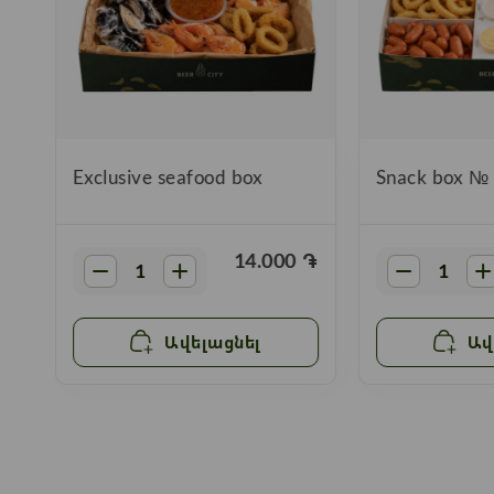
"
Exclusive seafood box
Snack box №
֏
14.000
֏
Ավելացնել
Ավ