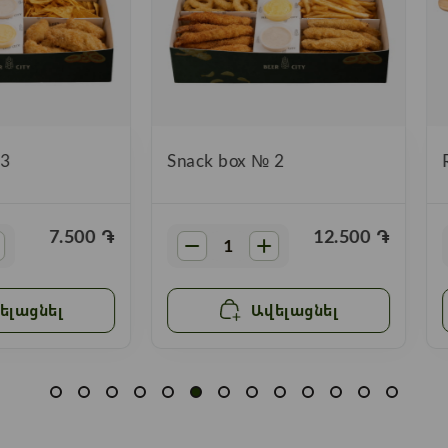
 3
Snack box № 2
7.500
֏
12.500
֏
ելացնել
Ավելացնել