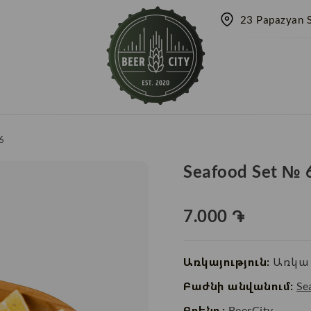
23 Papazyan S
6
Seafood Set № 
7.000
֏
Առկայություն:
Առկա 
Բաժնի անվանում:
Se
Բրենդ:
BeerCity