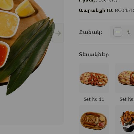
Ապրանքի ID:
BC0451
Քանակ:
Տեսակներ
Set № 11
Set №