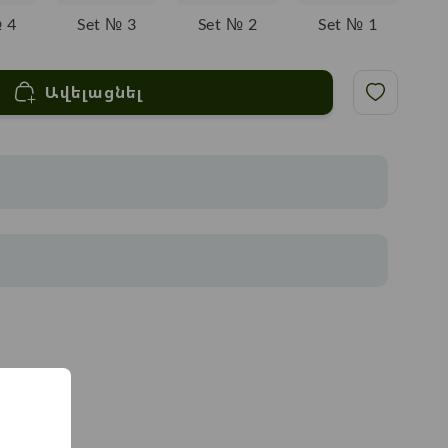
 4
Set № 3
Set № 2
Set № 1
Ավելացնել