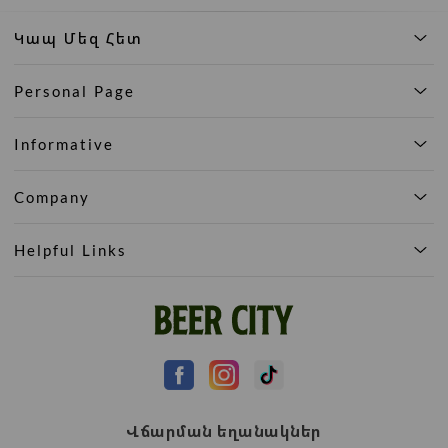
Կապ Մեզ Հետ
Personal Page
Informative
Company
Helpful Links
Վճարման եղանակներ