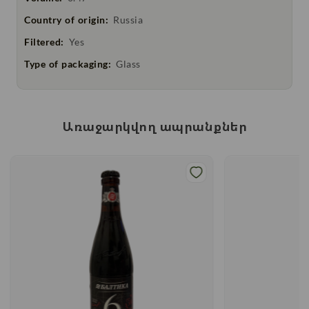
Country of origin:
Russia
Filtered:
Yes
Type of packaging:
Glass
Առաջարկվող ապրանքներ