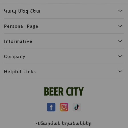
Կապ Մեզ Հետ
Personal Page
Informative
Company
Helpful Links
Վճարման եղանակներ