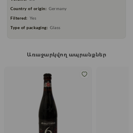
Country of origin:
Germany
Filtered:
Yes
Type of packaging:
Glass
Առաջարկվող ապրանքներ