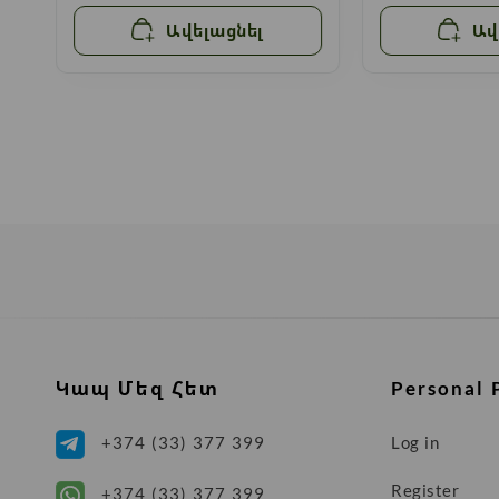
Ավելացնել
Ավ
Կապ Մեզ Հետ
Personal 
Log in
+374 (33) 377 399
Register
+374 (33) 377 399