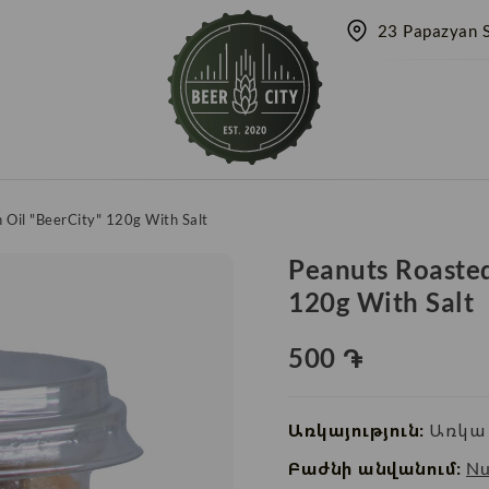
23 Papazyan S
 Oil "BeerCity" 120g With Salt
Peanuts Roasted
120g With Salt
500
֏
Առկայություն:
Առկա 
Բաժնի անվանում:
Nu