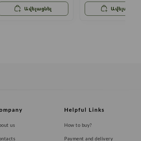
Ավելացնել
Ավելացնել
ompany
Helpful Links
bout us
How to buy?
ontacts
Payment and delivery