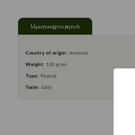
Նկարագրություն
Country of origin:
Armenia
Weight:
120 gram
Type:
Peanut
Taste:
Salty