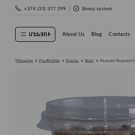
+374 (33) 377 399
Bonus system
About Us
Blog
Contacts
ՄԵՆՅՈՒ
Գլխավոր
Բաժիններ
Snacks
Nuts
Peanuts Roasted in