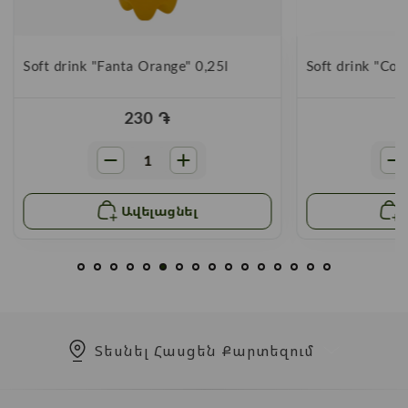
Soft drink "Fanta Orange" 0,25l
Soft drink "Coc
230
֏
Ավելացնել
Տեսնել Հասցեն Քարտեզում