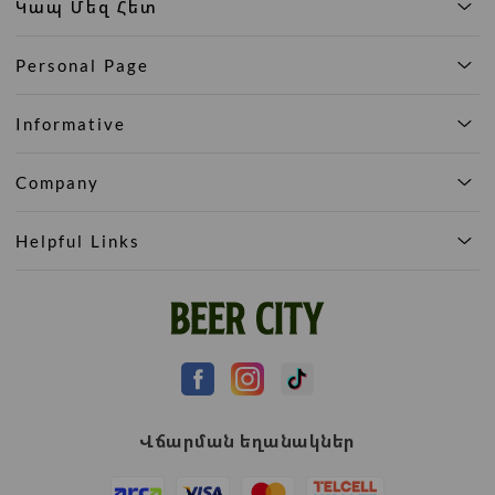
Կապ Մեզ Հետ
Personal Page
Informative
Company
Helpful Links
Վճարման եղանակներ