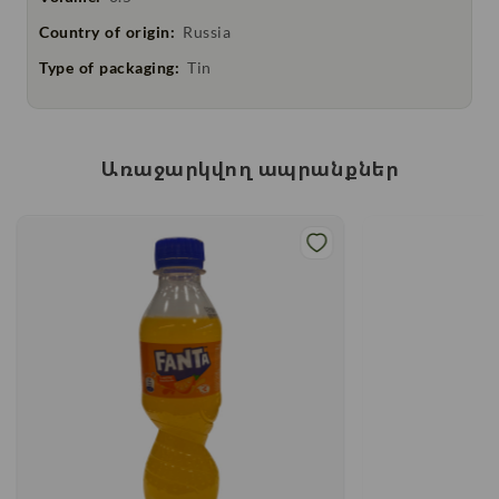
Country of origin:
Russia
Type of packaging:
Tin
Առաջարկվող ապրանքներ