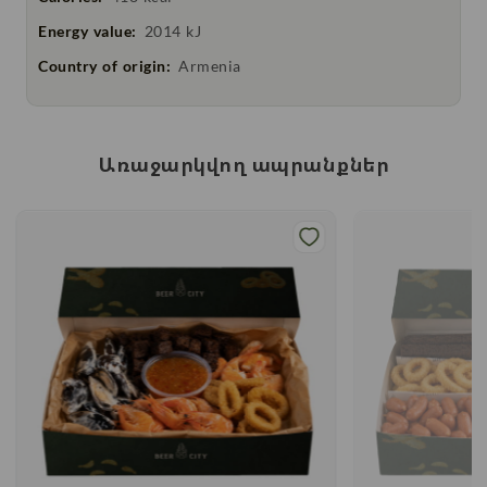
Energy value:
2014 kJ
Country of origin:
Armenia
Առաջարկվող ապրանքներ