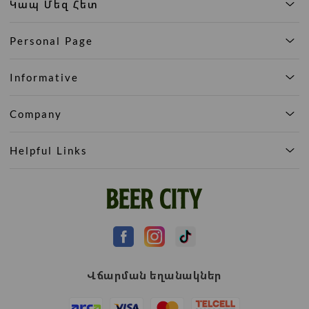
Կապ Մեզ Հետ
Personal Page
Informative
Company
Helpful Links
Վճարման եղանակներ