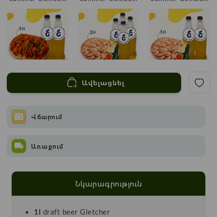
8
7
6
Summer Combo -
Summer Combo -
Summer Combo -
Ավելացնել
5
3
2
Վճարում
Առաքում
Summer Combo -
1
Նկարագրություն
1l
draft beer Gletcher