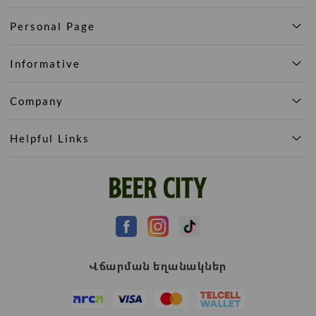
Personal Page
Informative
Company
Helpful Links
Վճարման եղանակներ