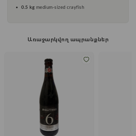
0.5 kg
medium-sized crayfish
Առաջարկվող ապրանքներ