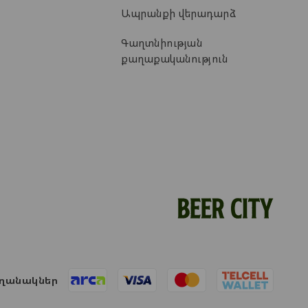
Ապրանքի վերադարձ
Գաղտնիության
քաղաքականություն
ղանակներ