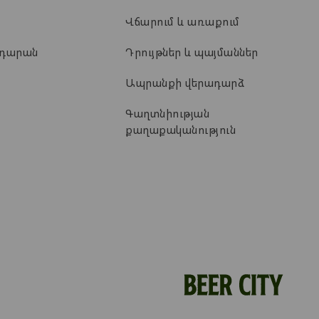
Վճարում և առաքում
ադարան
Դրույթներ և պայմաններ
Ապրանքի վերադարձ
Գաղտնիության
քաղաքականություն