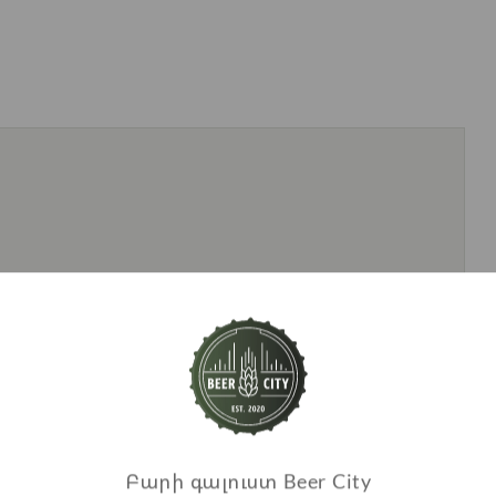
Բարի գալուստ Beer City