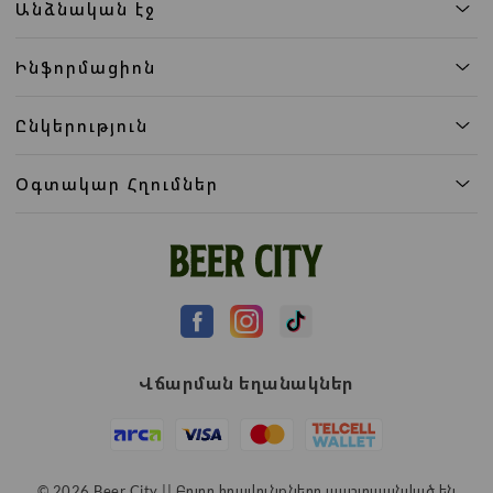
Անձնական էջ
Ինֆորմացիոն
Ընկերություն
Օգտակար Հղումներ
Վճարման եղանակներ
© 2026 Beer City || Բոլոր իրավունքները պաշտպանված են