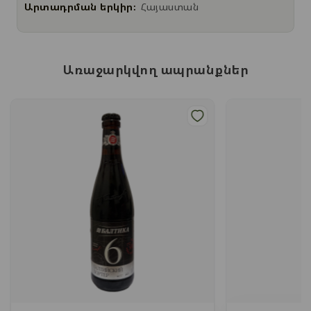
Արտադրման երկիր:
Հայաստան
Առաջարկվող ապրանքներ