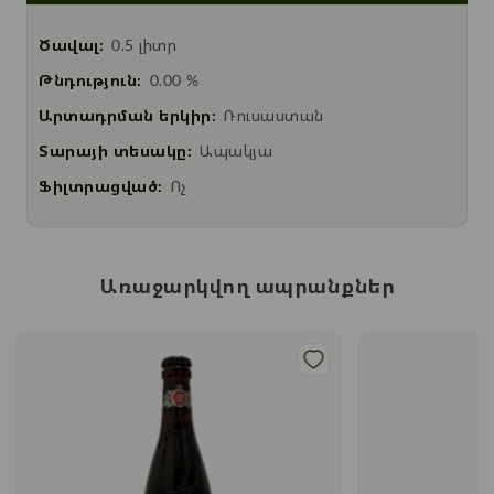
Ծավալ:
0.5 լիտր
Թնդություն:
0.00 %
Արտադրման երկիր:
Ռուսաստան
Տարայի տեսակը:
Ապակյա
Ֆիլտրացված:
Ոչ
Առաջարկվող ապրանքներ