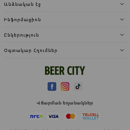
Անձնական էջ
Ինֆորմացիոն
Ընկերություն
Օգտակար Հղումներ
Վճարման եղանակներ