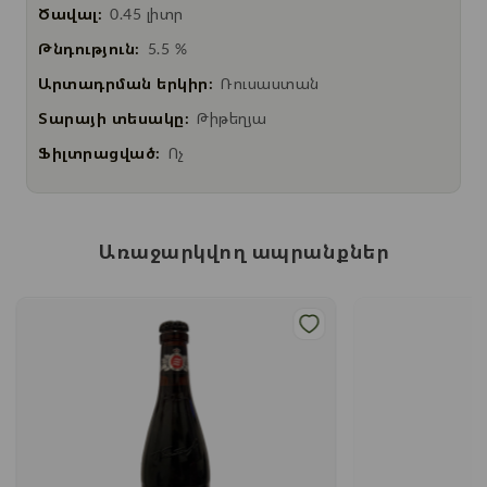
Ծավալ:
0.45 լիտր
Թնդություն:
5.5 %
Արտադրման երկիր:
Ռուսաստան
Տարայի տեսակը:
Թիթեղյա
Ֆիլտրացված:
Ոչ
Առաջարկվող ապրանքներ