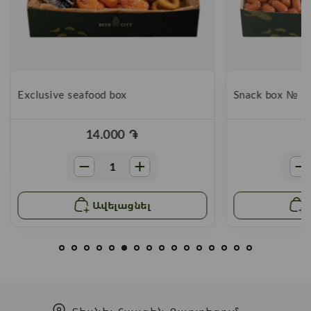
Exclusive seafood box
Snack box № 3
14.000
֏
Ավելացնել