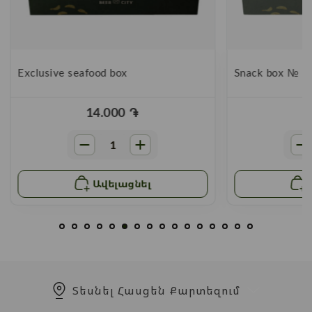
Exclusive seafood box
Snack box № 3
14.000
֏
Ավելացնել
Տեսնել Հասցեն Քարտեզում