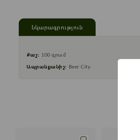
Նկարագրություն
Քաշ:
100 գրամ
Ապրանքանիշ:
Beer City