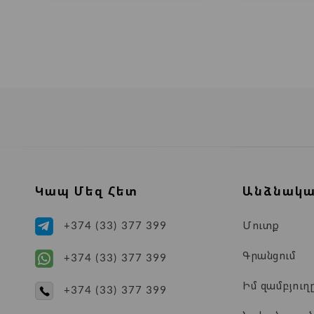
Կապ Մեզ Հետ
Անձնակա
Մուտք
+374 (33) 377 399
Գրանցում
+374 (33) 377 399
Իմ զամբյուղ
+374 (33) 377 399