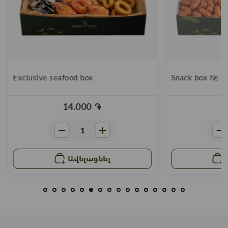
Exclusive seafood box
Snack box № 3
14.000
֏
Ավելացնել