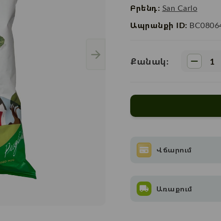
Բրենդ:
San Carlo
Ապրանքի ID:
BC0806
Քանակ:
Վճարում
Առաքում