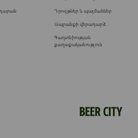
ադարան
Դրույթներ և պայմաններ
Ապրանքի վերադարձ
Գաղտնիության
քաղաքականություն