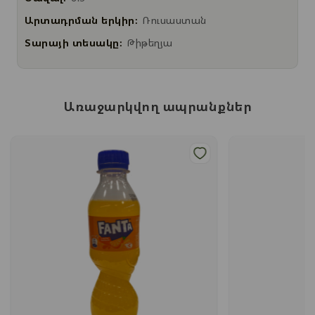
Արտադրման երկիր:
Ռուսաստան
Տարայի տեսակը:
Թիթեղյա
Առաջարկվող ապրանքներ