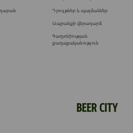
ադարան
Դրույթներ և պայմաններ
Ապրանքի վերադարձ
Գաղտնիության
քաղաքականություն