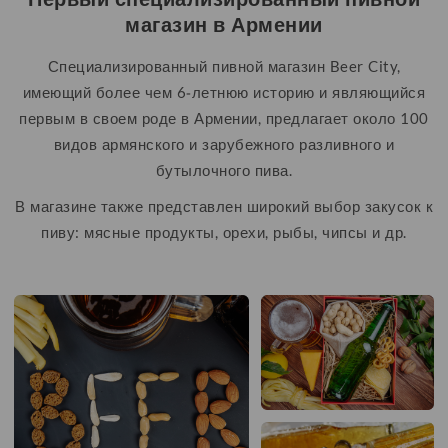
магазин в Армении
Специализированный пивной магазин Beer City,
имеющий более чем 6-летнюю историю и являющийся
первым в своем роде в Армении, предлагает около 100
видов армянского и зарубежного разливного и
бутылочного пива.
В магазине также представлен широкий выбор закусок к
пиву: мясные продукты, орехи, рыбы, чипсы и др.