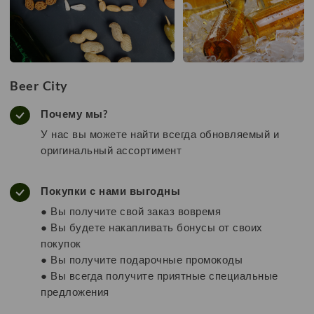
Beer City
Почему мы?
У нас вы можете найти всегда обновляемый и
оригинальный ассортимент
Покупки с нами выгодны
● Вы получите свой заказ вовремя
● Вы будете накапливать бонусы от своих
покупок
● Вы получите подарочные промокоды
● Вы всегда получите приятные специальные
предложения