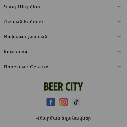
Կապ Մեզ Հետ
Личный Кабинет
Информационный
Компания
Полезные Ссылки
Վճարման եղանակներ