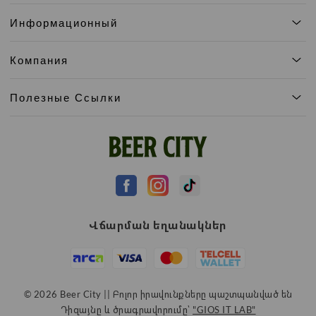
Информационный
Компания
Полезные Ссылки
Վճարման եղանակներ
© 2026 Beer City || Բոլոր իրավունքները պաշտպանված են
Դիզայնը և ծրագրավորումը՝
"GIOS IT LAB"