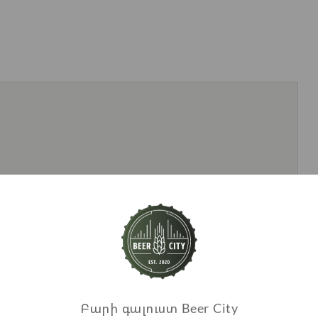
Բարի գալուստ Beer City