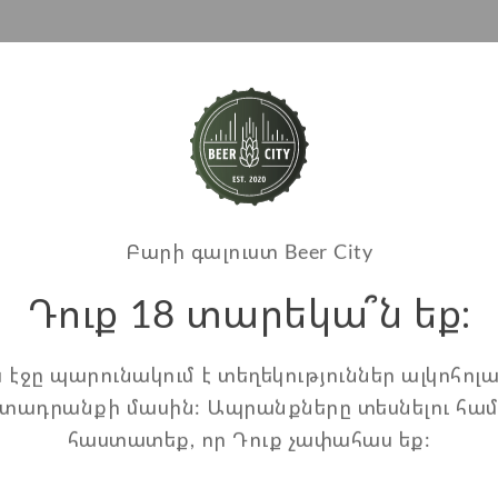
Բարի գալուստ Beer City
Դուք 18 տարեկա՞ն եք։
ս էջը պարունակում է տեղեկություններ ալկոհոլա
տադրանքի մասին: Ապրանքները տեսնելու հա
հաստատեք, որ Դուք չափահաս եք: