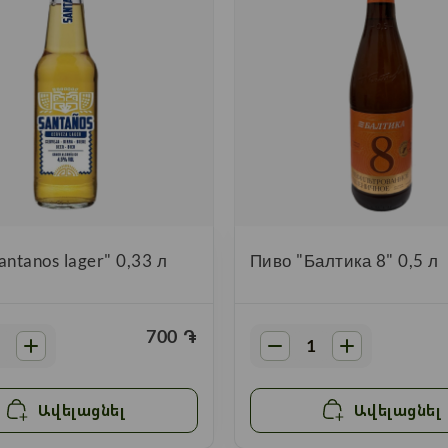
antanos lager" 0,33 л
Пиво "Балтика 8" 0,5 л
700
֏
Ավելացնել
Ավելացնել